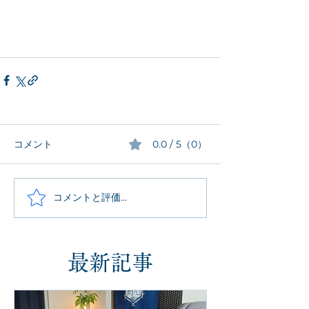
コメント
0.0 / 5（0）
コメントと評価...
最新記事