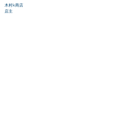
木村k商店
店主