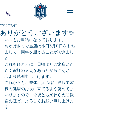
2025年3月11日
ありがとうございます✨
いつもお世話になっております。
おかげさまで当店は本日3月11日をもち
ましてニ周年を迎えることができまし
た。
これもひとえに、日頃よりご来店いた
だく皆様の支えがあったからこそと、
心より感謝申し上げます。
これからも、整体、足つぼ、洋服で皆
様の健康のお役に立てるよう努めてま
いりますので、今後とも変わらぬご愛
顧のほど、よろしくお願い申し上げま
す。