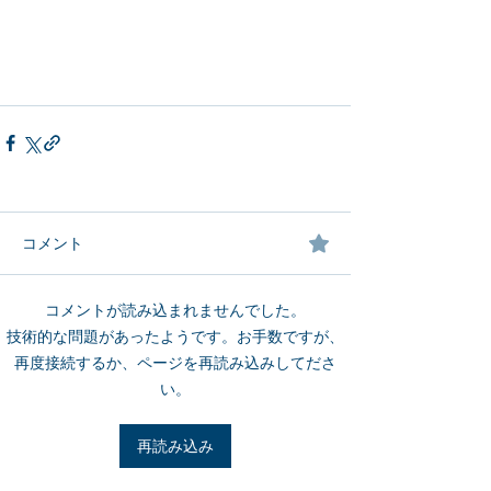
コメント
コメントが読み込まれませんでした。
技術的な問題があったようです。お手数ですが、
再度接続するか、ページを再読み込みしてださ
い。
再読み込み