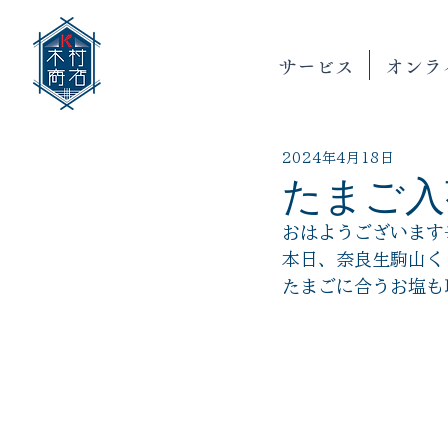
サービス
オンラ
2024年4月18日
たまご入
おはようございます
本日、奈良生駒山く
たまごに合うお塩も