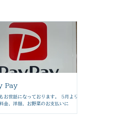
y Pay
もお世話になっております。 5月より
料金、洋服、お野菜のお支払いに
yPayがご利用いただけますので、引き
よろしくお願い致します。