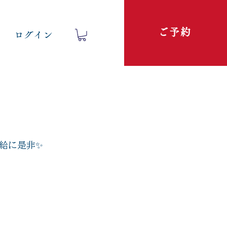
ご予約
ログイン
給に是非✨