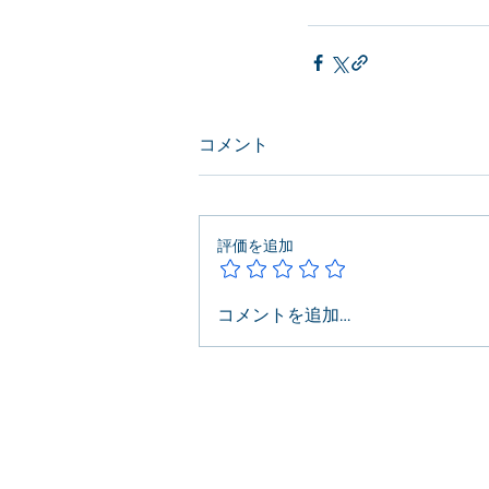
コメント
評価を追加
コメントを追加…