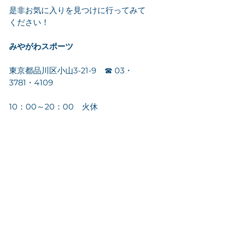
是非お気に入りを見つけに行ってみて
ください！
みやがわスポーツ
東京都品川区小山3-21-9　☎︎ 03・
3781・4109
10：00～20：00　火休