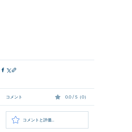
コメント
0.0 / 5（0）
コメントと評価...