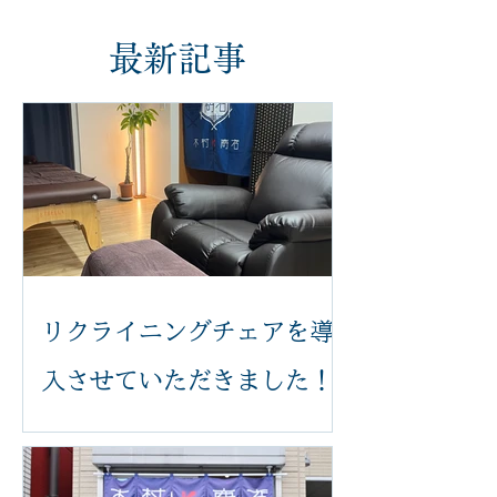
最新記事
リクライニングチェアを導
入させていただきました！
いつも木村k商店をご利用いただき誠
にありがとうございます。 このたび、
足つぼ施術をより快適に受けていただ