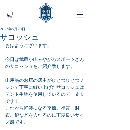
2023年5月20日
サコッシュ
おはようございます。
今日は武蔵小山みやがわスポーツさん
のサコッシュをご紹介致します。
山用品のお店の店主がひとつひとつミ
シンで丁寧に縫い上げたサコッシュは
テント生地を使用しているので、丈夫
です！
これから軽装になる季節。携帯、財
布、鍵などを入れるのに丁度良いサイ
ズ感です。