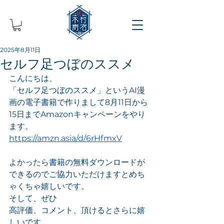
2025年8月11日
セルフ足つぼのススメ
こんにちは、
「セルフ足つぼのススメ」というAI漫
画の電子書籍で作りまして8月11日から
15日までAmazonキャンペーンをやり
ます。
https://amzn.asia/d/6rHfmxV
よかったら書籍の無料ダウンロードが
できるのでご協力いただけますとめち
ゃくちゃ嬉しいです。
そして、ぜひ
高評価、コメント、頂けるとさらに嬉
しいです。