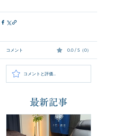
コメント
0.0 / 5（0）
コメントと評価...
最新記事