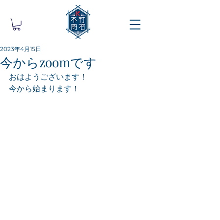
2023年4月15日
今からzoomです
おはようございます！
今から始まります！