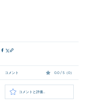
コメント
0.0 / 5（0）
コメントと評価...