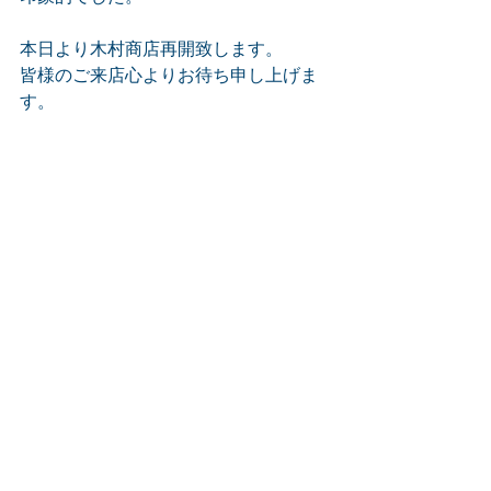
本日より木村商店再開致します。
皆様のご来店心よりお待ち申し上げま
す。