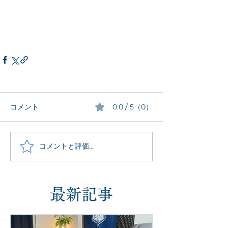
コメント
0.0 / 5（0）
コメントと評価...
最新記事