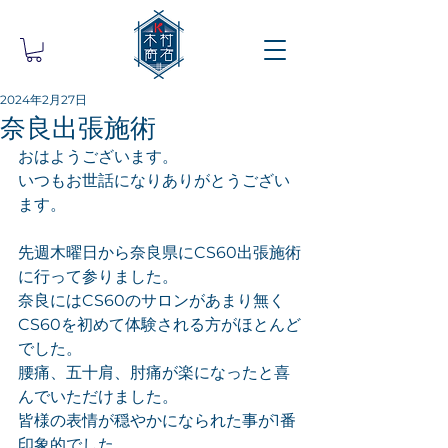
2024年2月27日
奈良出張施術
おはようございます。
いつもお世話になりありがとうござい
ます。
先週木曜日から奈良県にCS60出張施術
に行って参りました。
奈良にはCS60のサロンがあまり無く
CS60を初めて体験される方がほとんど
でした。
腰痛、五十肩、肘痛が楽になったと喜
んでいただけました。
皆様の表情が穏やかになられた事が1番
印象的でした。