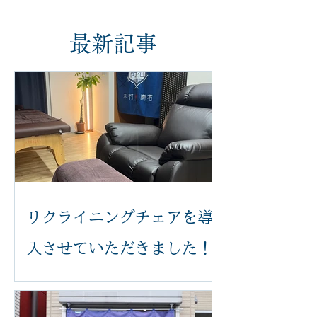
最新記事
リクライニングチェアを導
入させていただきました！
いつも木村k商店をご利用いただき誠
にありがとうございます。 このたび、
足つぼ施術をより快適に受けていただ