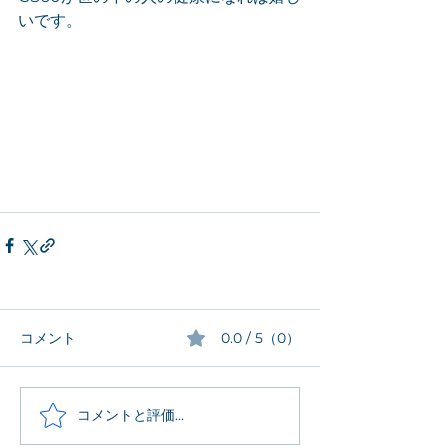
いです。
コメント
0.0 / 5（0）
コメントと評価...