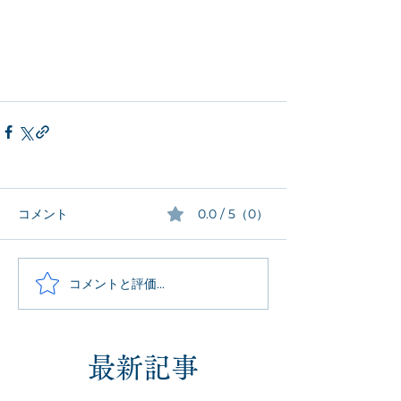
コメント
0.0 / 5（0）
コメントと評価...
最新記事