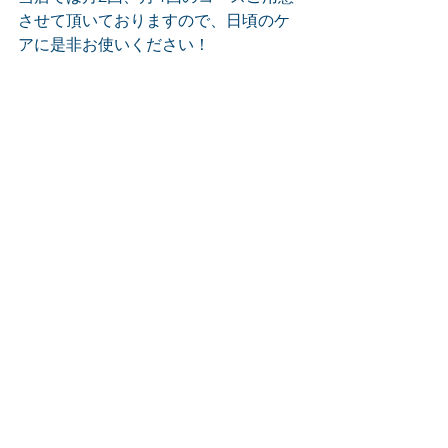
させて頂いておりますので、日頃のケ
アに是非お使いください！