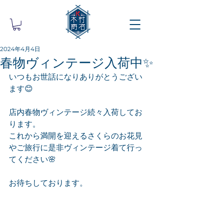
2024年4月4日
春物ヴィンテージ入荷中✨
いつもお世話になりありがとうござい
ます😊
店内春物ヴィンテージ続々入荷してお
ります。
これから満開を迎えるさくらのお花見
やご旅行に是非ヴィンテージ着て行っ
てください🌸
お待ちしております。