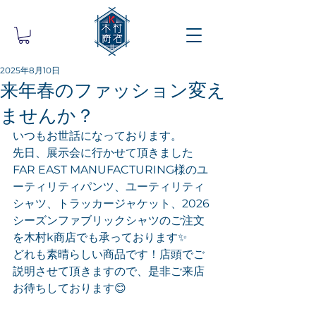
2025年8月10日
来年春のファッション変え
ませんか？
いつもお世話になっております。
先日、展示会に行かせて頂きました
FAR EAST MANUFACTURING様のユ
ーティリティパンツ、ユーティリティ
シャツ、トラッカージャケット、2026
シーズンファブリックシャツのご注文
を木村k商店でも承っております✨
どれも素晴らしい商品です！店頭でご
説明させて頂きますので、是非ご来店
お待ちしております😊