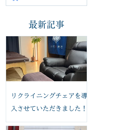
最新記事
リクライニングチェアを導
入させていただきました！
いつも木村k商店をご利用いただき誠
にありがとうございます。 このたび、