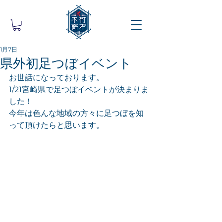
1月7日
県外初足つぼイベント
お世話になっております。
1/21宮崎県で足つぼイベントが決まりま
した！
今年は色んな地域の方々に足つぼを知
って頂けたらと思います。