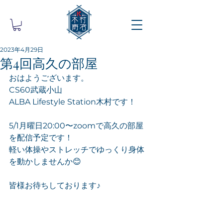
2023年4月29日
第4回高久の部屋
おはようございます。
CS60武蔵小山
ALBA Lifestyle Station木村です！
5/1月曜日20:00〜zoomで高久の部屋
を配信予定です！
軽い体操やストレッチでゆっくり身体
を動かしませんか😊
皆様お待ちしております♪