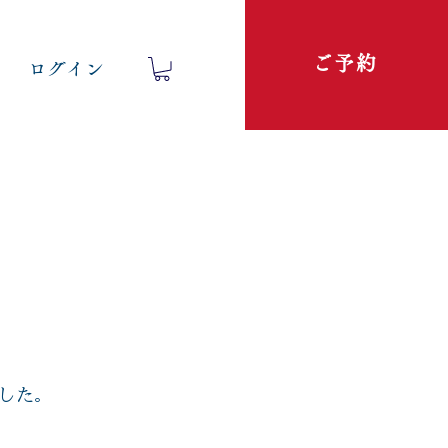
ご予約
ログイン
した。