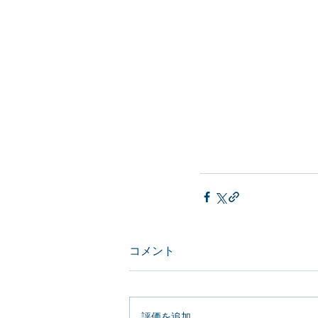
コメント
評価を追加