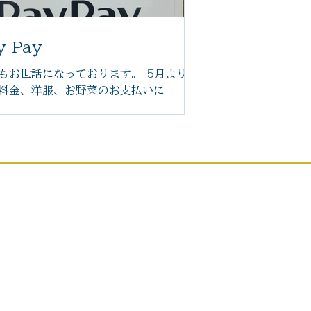
y Pay
もお世話になっております。 5月より
料金、洋服、お野菜のお支払いに
yPayがご利用いただけますので、引き
よろしくお願い致します。