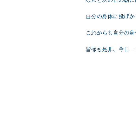
自分の身体に投げか
これからも自分の身
皆様も是非、今日一