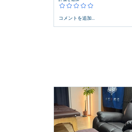
コメントを追加…