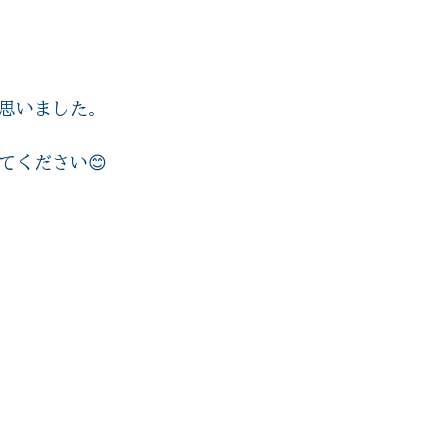
思いました。
てください😊