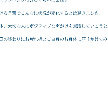
ける言葉でこんなに状況が変化するとは驚きました。
体、大切な人にポジティブな声がけを意識していこうと
日の終わりにお疲れ様とご自身のお身体に語りかけてみ