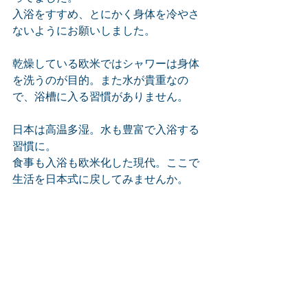
入浴をすすめ、とにかく身体を冷やさ
ないようにお願いしました。
乾燥している欧米ではシャワーは身体
を洗うのが目的。また水が貴重なの
で、浴槽に入る習慣がありません。
日本は高温多湿。水も豊富で入浴する
習慣に。
食事も入浴も欧米化した現代。ここで
生活を日本式に戻してみませんか。