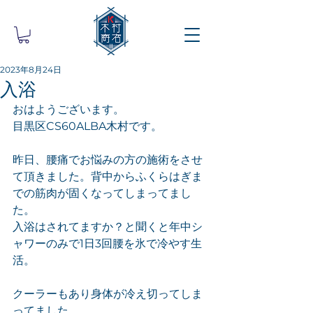
2023年8月24日
入浴
おはようございます。
目黒区CS60ALBA木村です。
昨日、腰痛でお悩みの方の施術をさせ
て頂きました。背中からふくらはぎま
での筋肉が固くなってしまってまし
た。
入浴はされてますか？と聞くと年中シ
ャワーのみで1日3回腰を氷で冷やす生
活。
クーラーもあり身体が冷え切ってしま
ってました。