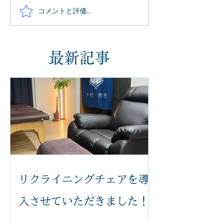
コメントと評価...
最新記事
リクライニングチェアを導
入させていただきました！