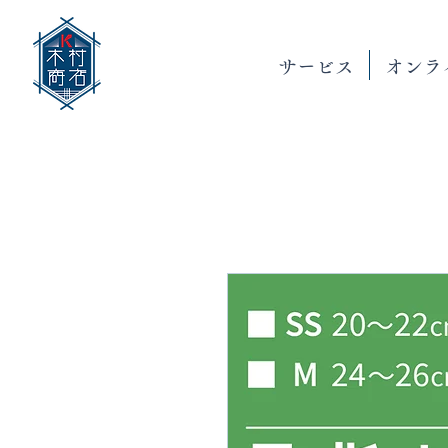
サービス
オンラ