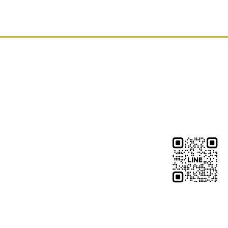
お問い合
LINEでのお問い合
QRコードをクリ