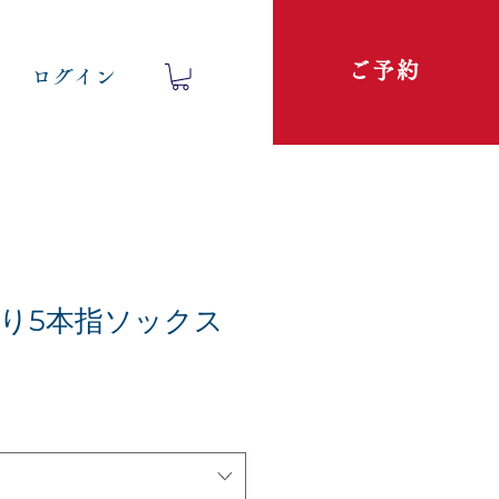
ご予約
ログイン
り5本指ソックス