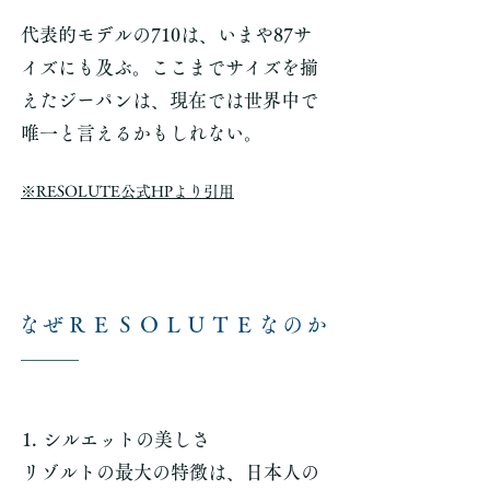
代表的モデルの710は、いまや87サ
イズにも及ぶ。ここまでサイズを揃
えたジーパンは、現在では世界中で
唯一と言えるかもしれない。
​※RESOLUTE公式HPより引用
なぜＲＥＳＯＬＵＴＥなのか
1. シルエットの美しさ
リゾルトの最大の特徴は、日本人の