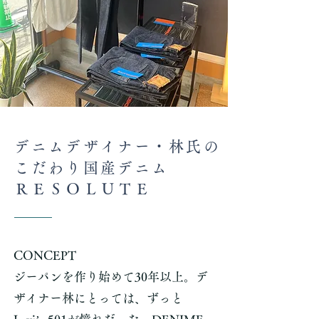
デニムデザイナー・林氏の
こだわり国産デニム
ＲＥＳＯＬＵＴＥ
CONCEPT
ジーパンを作り始めて30年以上。デ
ザイナー林にとっては、ずっと